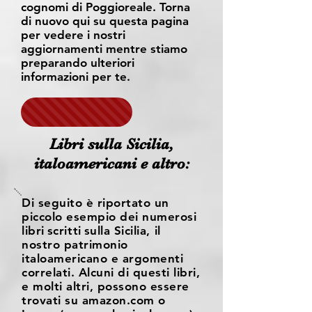
cognomi di Poggioreale. Torna
di nuovo qui su questa pagina
per vedere i nostri
aggiornamenti mentre stiamo
preparando ulteriori
informazioni per te.
Libri sulla Sicilia,
italoamericani e altro:
Di seguito è riportato un
piccolo esempio dei numerosi
libri
scritti
sulla Sicilia, il
nostro patrimonio
italoamericano e argomenti
correlati. Alcuni di questi libri,
e molti altri, possono essere
trovati su amazon.com o