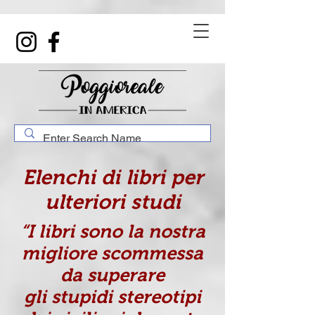
Elenchi di libri per
ulteriori studi
“I libri sono la nostra
migliore scommessa
da superare
gli stupidi stereotipi