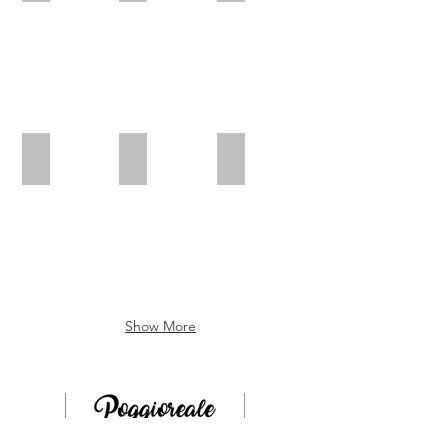
Show More