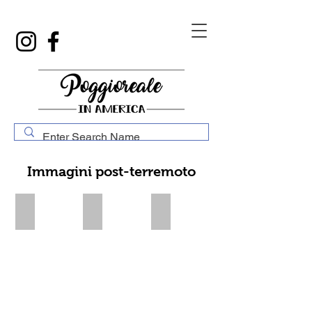
Immagini post-terremoto