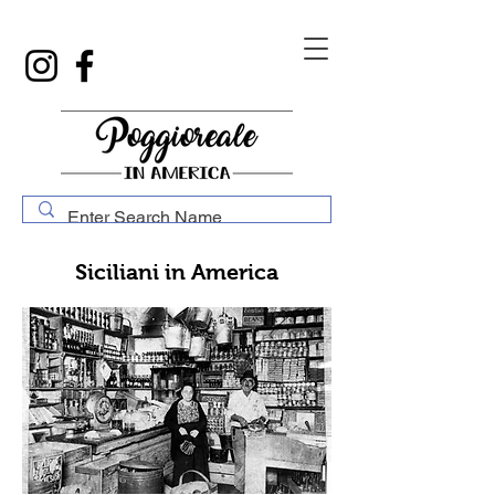
Siciliani in America