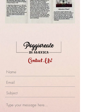
Contact Us!