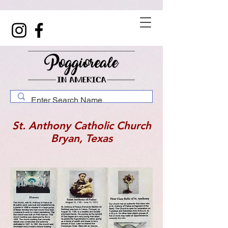
St. Anthony Catholic Church
Bryan, Texas