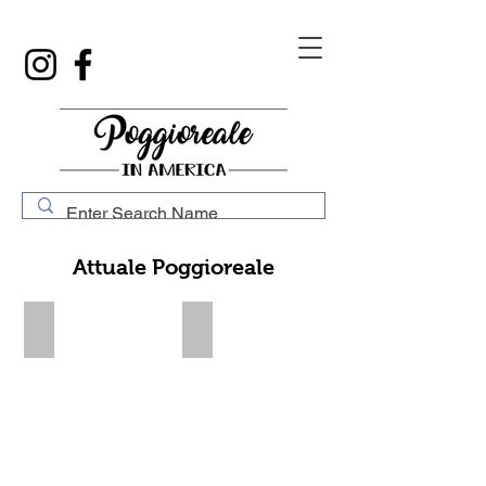
Attuale Poggioreale