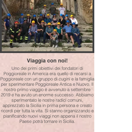
Viaggia con noi!
Uno dei primi obiettivi dei fondatori di
Poggioreale in America era quello di recarsi a
Poggioreale con un gruppo di cugini e la famiglia
per sperimentare Poggioreale Antica e Nuovo. Il
nostro primo viaggio è avvenuto a settembre
2019 e ha avuto un enorme successo. Abbiamo
sperimentato le nostre radici comuni,
apprezzato la Sicilia in prima persona e creato
ricordi per tutta la vita. Si stanno organizzando e
pianificando nuovi viaggi non appena il nostro
Paese potrà tornare in Sicilia.