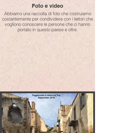
Foto e video
Abbiamo una raccolta di foto che costruiamo
costantemente per condividere con i lettori che
vogliono conoscere le persone che ci hanno
portato in questo paese e oltre.