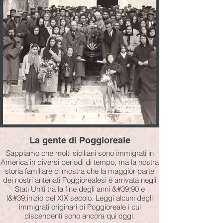
La gente di Poggioreale
Sappiamo che molti siciliani sono immigrati in
America in diversi periodi di tempo, ma la nostra
storia familiare ci mostra che la maggior parte
dei nostri antenati Poggiorealesi è arrivata negli
Stati Uniti tra la fine degli anni &#39;90 e
l&#39;inizio del XIX secolo. Leggi alcuni degli
immigrati originari di Poggioreale i cui
discendenti sono ancora qui oggi.