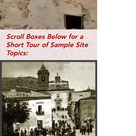
Scroll Boxes Below for a
Short Tour of Sample Site
Topics: