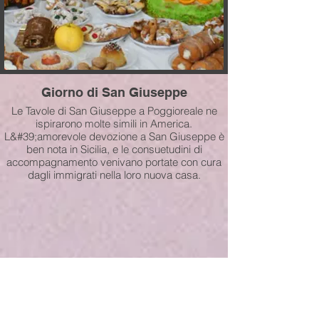
Giorno di San Giuseppe
Le Tavole di San Giuseppe a Poggioreale ne
ispirarono molte simili in America.
L&#39;amorevole devozione a San Giuseppe è
ben nota in Sicilia, e le consuetudini di
accompagnamento venivano portate con cura
dagli immigrati nella loro nuova casa.