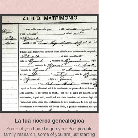
La tua ricerca genealogica
Some of you have begun your Poggioreale
family research, some of you are just starting